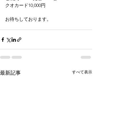
クオカード10,000円
お待ちしております。
すべて表示
最新記事