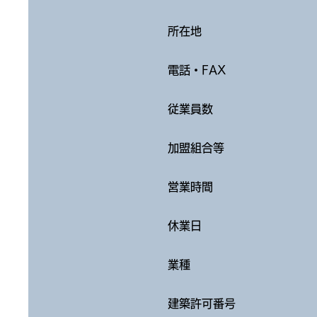
所在地
電話・FAX
従業員数
加盟組合等
営業時間
休業日
業種
建築許可番号