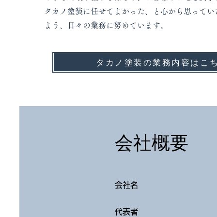
タカノ塗装に任せてよかった、と心から思ってい
よう、日々の業務に努めています。
タカノ塗装の業務内容はこ
会社概要
会社名
代表者