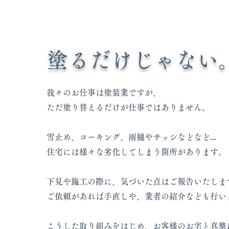
塗るだけじゃない
​我々のお仕事は
塗装業ですが、
ただ塗り替えるだけが仕事ではありません。
雪止め、コーキング、雨樋やサッシなどなど...
住宅には様々な劣化してしまう箇所があります。
下見や施工の際に、気づいた点はご報告いたしま
ご依頼があれば手直しや、業者の紹介なども行い
こうした取り組みをはじめ、お客様のお宅と真摯