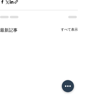
すべて表示
最新記事