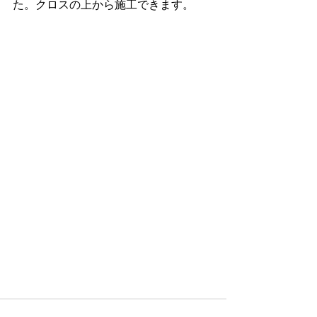
た。クロスの上から施工できます。