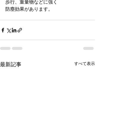
歩行、重量物などに強く
防塵効果があります。
すべて表示
最新記事