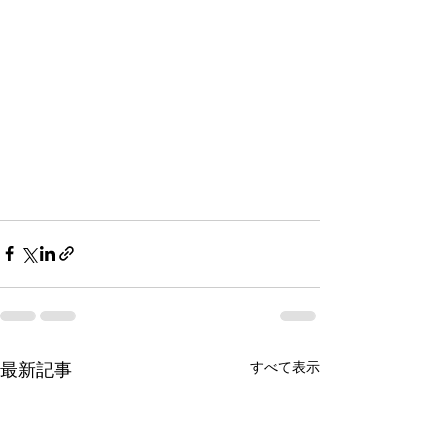
すべて表示
最新記事